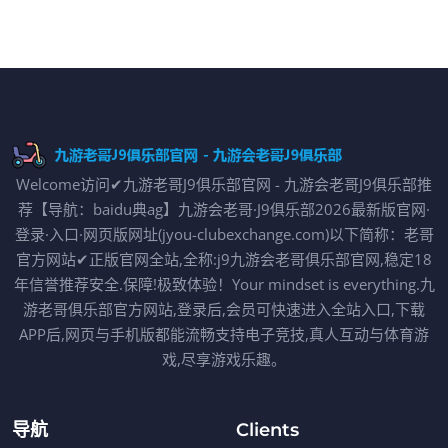
Welcome访问✔九游老哥J9俱乐部官网 - 九游会老哥J9俱乐部推
荐【导航：baidu典ag】九游会老哥·J9俱乐部2026最新版官网·
登录·入口·网页版网址(jyou-clubexchange.com)以下简称：老哥
官方网站✔正版官网全站,全称:j9九游会老哥俱乐部官网,稳定18
年信誉推荐安全.保障!极致体验！Your mindset is everything.九
游老哥俱乐部官方网站,登录后,会员可快速进入全站入口,下载
APP后,网页与手机版都能流畅支持电子竞技,真人互动与体育游
戏,尽享游戏乐趣。
导航
Clients