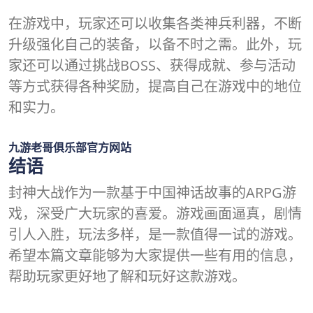
在游戏中，玩家还可以收集各类神兵利器，不断
升级强化自己的装备，以备不时之需。此外，玩
家还可以通过挑战BOSS、获得成就、参与活动
等方式获得各种奖励，提高自己在游戏中的地位
和实力。
九游老哥俱乐部官方网站
结语
封神大战作为一款基于中国神话故事的ARPG游
戏，深受广大玩家的喜爱。游戏画面逼真，剧情
引人入胜，玩法多样，是一款值得一试的游戏。
希望本篇文章能够为大家提供一些有用的信息，
帮助玩家更好地了解和玩好这款游戏。