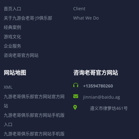
首页入口
Client
关于九游会老哥·J9俱乐部
What We Do
经典案例
游戏文化
企业服务
咨询老哥官方网站
网站地图
咨询老哥官方网站
+13594780260
XML
九游老哥俱乐部官方网站官方网
jinnian@baidu.ag
站
遵义市律箩坊461号
九游老哥俱乐部官方网站手机版
入口
九游老哥俱乐部官方网站手机版