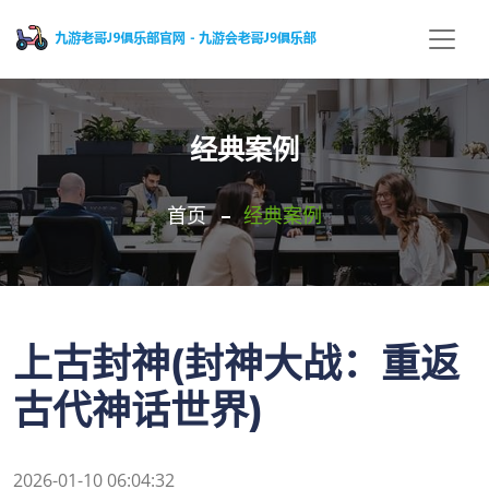
经典案例
首页
经典案例
上古封神(封神大战：重返
古代神话世界)
2026-01-10 06:04:32