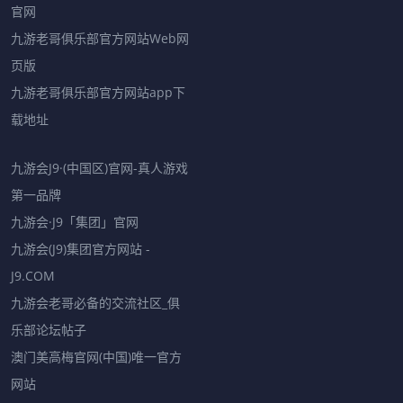
官网
九游老哥俱乐部官方网站Web网
页版
九游老哥俱乐部官方网站app下
载地址
九游会J9·(中国区)官网-真人游戏
第一品牌
九游会·J9「集团」官网
九游会(J9)集团官方网站 -
J9.COM
九游会老哥必备的交流社区_俱
乐部论坛帖子
澳门美高梅官网(中国)唯一官方
网站