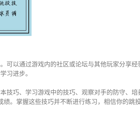
式。可以通过游戏内的社区或论坛与其他玩家分享经
相学习进步。
基本技巧、学习游戏中的技巧、观察对手的防守、培
好的成绩。掌握这些技巧并不断进行练习，相信你的