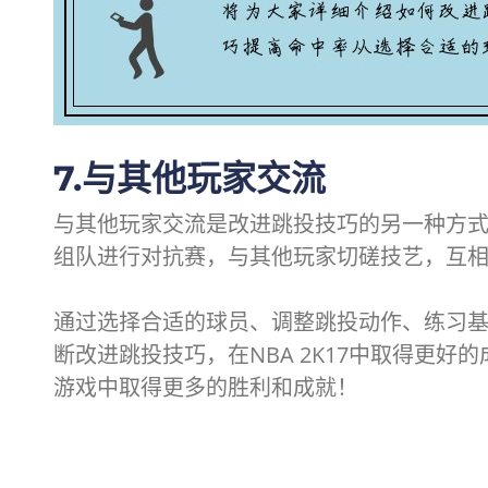
7.与其他玩家交流
与其他玩家交流是改进跳投技巧的另一种方
组队进行对抗赛，与其他玩家切磋技艺，互
通过选择合适的球员、调整跳投动作、练习
断改进跳投技巧，在NBA 2K17中取得更
游戏中取得更多的胜利和成就！