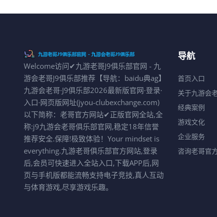
导航
Welcome访问✔九游老哥J9俱乐部官网 - 九
游会老哥J9俱乐部推荐【导航：baidu典ag】
首页入口
九游会老哥·J9俱乐部2026最新版官网·登录·
关于九游会老
入口·网页版网址(jyou-clubexchange.com)
经典案例
以下简称：老哥官方网站✔正版官网全站,全
游戏文化
称:j9九游会老哥俱乐部官网,稳定18年信誉
企业服务
推荐安全.保障!极致体验！Your mindset is
everything.九游老哥俱乐部官方网站,登录
咨询老哥官
后,会员可快速进入全站入口,下载APP后,网
页与手机版都能流畅支持电子竞技,真人互动
与体育游戏,尽享游戏乐趣。