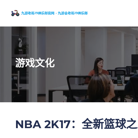
游戏文化
NBA 2K17：全新篮