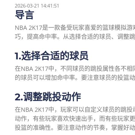
2026-03-21 14:41:51
导言
NBA 2K17是一款备受玩家喜爱的篮球模
巧，提高命中率。从选择合适的球员、调整
1.选择合适的球员
在NBA 2K17中，不同球员的跳投属性各
的球员可以增加命中率。要注意球员的投篮
2.调整跳投动作
在NBA 2K17中，玩家可以自定义球员的
动作，有些玩家喜欢快速出手，而有些玩家
投篮的准确性。要注意动作的节奏，掌握好