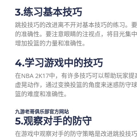
3.练习基本技巧
跳投技巧的改进离不开对基本技巧的练习。
的准确性。要注意眼睛的注视点，将目光集
增加投篮的力量和准确性。
4.学习游戏中的技巧
在NBA 2K17中，有许多技巧可以帮助玩
虚晃动作，通过变换投篮的角度来迷惑防守
篮的难度和准确性。
九游老哥俱乐部官方网站
5.观察对手的防守
在游戏中观察对手的防守策略是改进跳投技