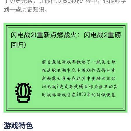
了历史元素，让你在欣赏游戏过程中，也能够学
到一些历史知识。
游戏特色